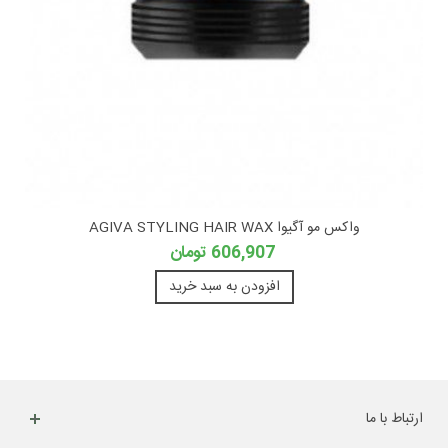
واکس مو آگیوا AGIVA STYLING HAIR WAX
606,907 تومان
افزودن به سبد خرید
ارتباط با ما