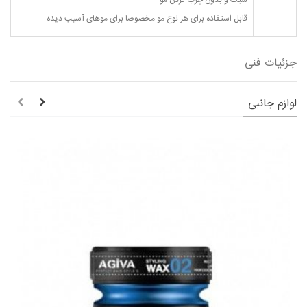
سبک و بدون چرب کردن مو
قابل استفاده برای هر نوع مو مخصوصا برای موهای آسیب دیده
جزئیات فنی
لوازم جانبی