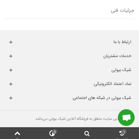
جزئیات فنی
ارتباط با ما
خدمات مشتریان
شیک بیوتی
نماد اعتماد الکترونیکی
شیک بیوتی در شبکه های اجتماعی
کلیه حقوق این سایت متعلق به فروشگاه آنلاین شیک بیوتی می‌باشد.
0
1