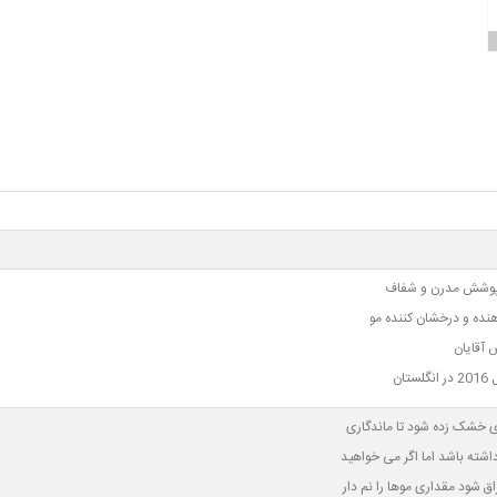
پوشش مدرن و شفاف
نده و درخشان کننده مو
آقایان
ستان
ی خشک زده شود تا ماندگاری
داشته باشد اما اگر می خواهید
اق شود مقداری موها را نم دار