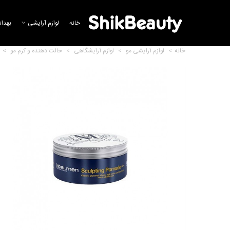
خانه
لوازم آرایشی
بهدا
خانه
>
لوازم آرایشی مو
>
لوازم آرایشگاهی
>
حالت دهنده و کرم مو
>