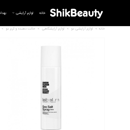
خانه
لوازم آرایشی
بهدا
خانه
>
لوازم آرایشی مو
>
لوازم آرایشگاهی
>
حالت دهنده و کرم مو
>