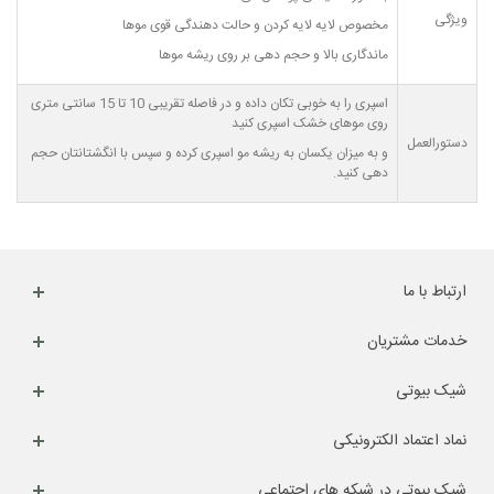
ویژگی
مخصوص لایه لایه کردن و حالت دهندگی قوی موها
ماندگاری بالا و حجم دهی بر روی ریشه موها
اسپری را به خوبی تکان داده و در فاصله تقریبی 10 تا 15 سانتی متری
روی موهای خشک اسپری کنید
دستورالعمل
و به میزان یکسان به ریشه مو اسپری کرده و سپس با انگشتانتان حجم
دهی کنید.
ارتباط با ما
خدمات مشتریان
شیک بیوتی
نماد اعتماد الکترونیکی
شیک بیوتی در شبکه های اجتماعی