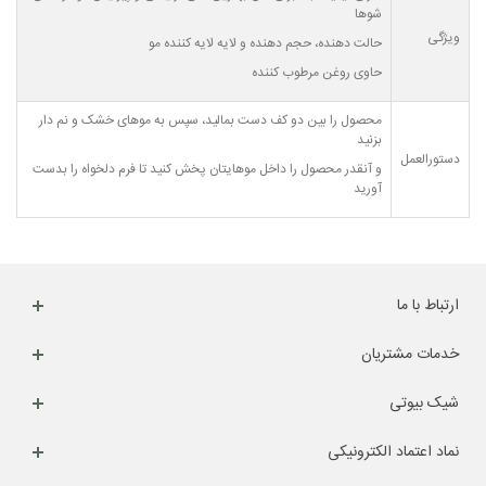
شوها
ویژگی
حالت دهنده، حجم دهنده و لایه لایه کننده مو
حاوی روغن مرطوب کننده
محصول را بین دو کف دست بمالید، سپس به موهای خشک و نم دار
بزنید
دستورالعمل
و آنقدر محصول را داخل موهایتان پخش کنید تا فرم دلخواه را بدست
آورید
ارتباط با ما
خدمات مشتریان
شیک بیوتی
نماد اعتماد الکترونیکی