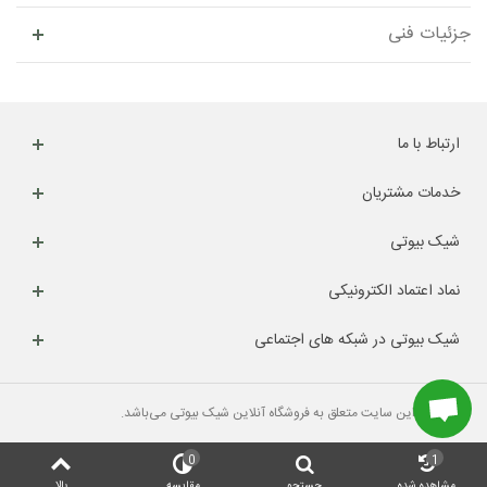
جزئیات فنی
ارتباط با ما
خدمات مشتریان
شیک بیوتی
نماد اعتماد الکترونیکی
شیک بیوتی در شبکه های اجتماعی
کلیه حقوق این سایت متعلق به فروشگاه آنلاین شیک بیوتی می‌باشد.
0
1
مشاهده شده
جستجو
مقایسه
بالا