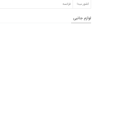
کشور مبدا
فرانسه
لوازم جانبی