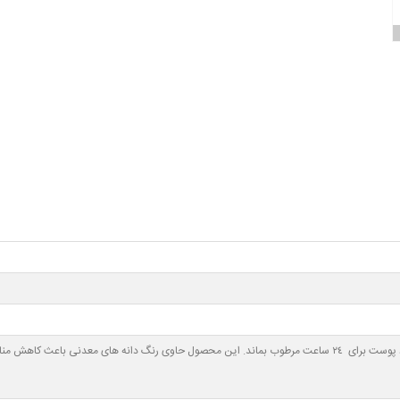
ی‌شود و عیوب صورت را می‌پوشاند.