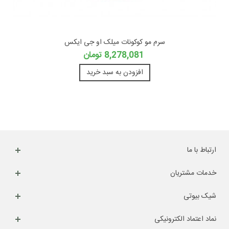
سرم مو کوکونات میلک او جی ایکس
8,278,081 تومان
افزودن به سبد خرید
ارتباط با ما
خدمات مشتریان
شیک بیوتی
نماد اعتماد الکترونیکی