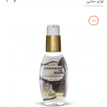
لوازم جانبی
ویژه