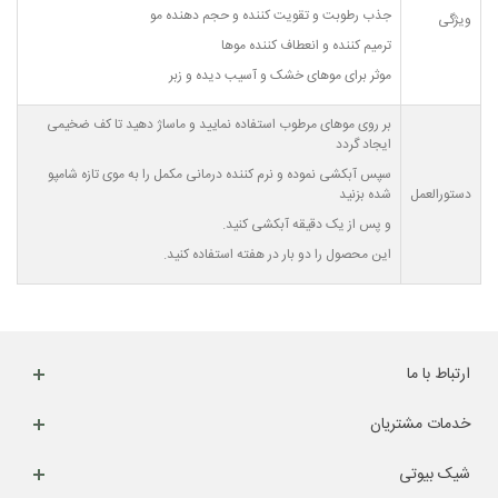
جذب رطوبت و تقویت کننده و حجم دهنده مو
ویژگی
ترمیم کننده و انعطاف کننده موها
موثر برای موهای خشک و آسیب دیده و زبر
بر روی موهای مرطوب استفاده نمایید و ماساژ دهید تا کف ضخیمی
ایجاد گردد
سپس آبکشی نموده و نرم کننده درمانی مکمل را به موی تازه شامپو
دستورالعمل
شده بزنید
و پس از یک دقیقه آبکشی کنید.
این محصول را دو بار در هفته استفاده کنید.
ارتباط با ما
خدمات مشتریان
شیک بیوتی