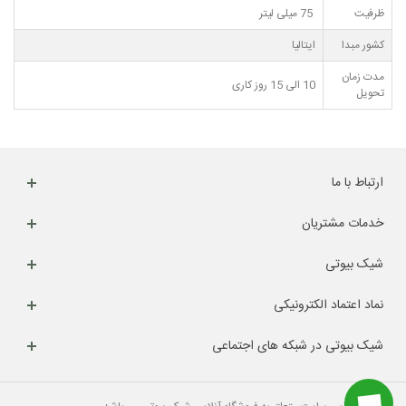
ظرفیت
75 میلی لیتر
کشور مبدا
ایتالیا
مدت زمان
10 الی 15 روز کاری
تحویل
ارتباط با ما
خدمات مشتریان
شیک بیوتی
نماد اعتماد الکترونیکی
شیک بیوتی در شبکه های اجتماعی