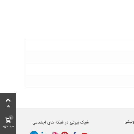
بالا
0
ونیکی
شیک بیوتی در شبکه های اجتماعی
سبد خرید