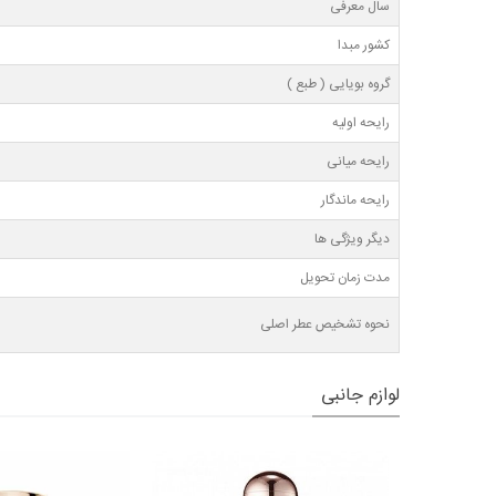
سال معرفی
کشور مبدا
گروه بویایی ( طبع )
رایحه اولیه
رایحه میانی
رایحه ماندگار
دیگر ویژگی ها
مدت زمان تحویل
نحوه تشخیص عطر اصلی
لوازم جانبی