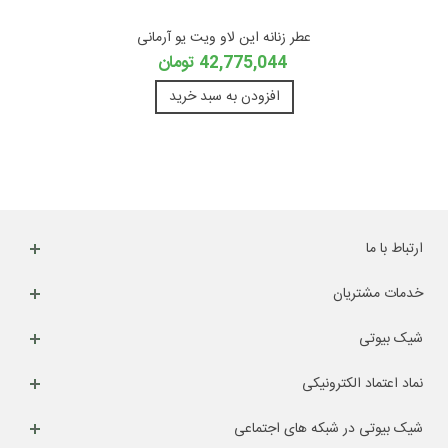
عطر زنانه این لاو ویت یو آرمانی
42,775,044 تومان
افزودن به سبد خرید
ارتباط با ما
خدمات مشتریان
شیک بیوتی
نماد اعتماد الکترونیکی
شیک بیوتی در شبکه های اجتماعی