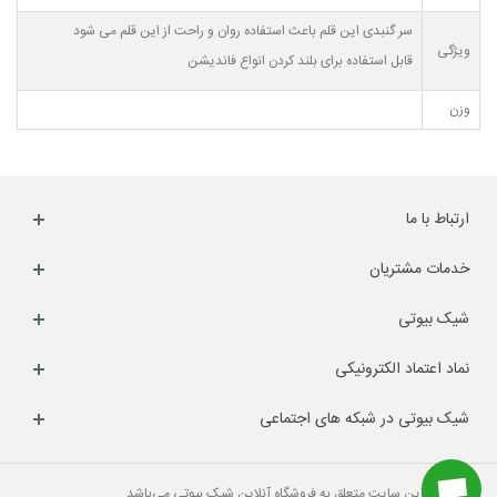
سر گنبدی این قلم باعث استفاده روان و راحت از این قلم می شود
ویژگی
قابل استفاده برای بلند کردن انواع فاندیشن
وزن
ارتباط با ما
خدمات مشتریان
شیک بیوتی
نماد اعتماد الکترونیکی
شیک بیوتی در شبکه های اجتماعی
کلیه حقوق این سایت متعلق به فروشگاه آنلاین شیک بیوتی می‌باشد.