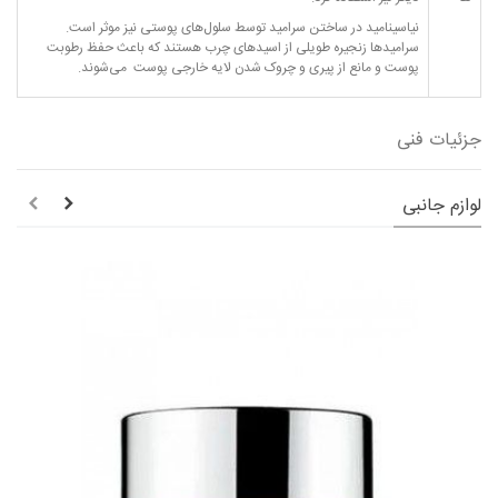
نیاسینامید در ساختن سرامید توسط سلول‌های پوستی نیز موثر است.
سرامیدها زنجیره طویلی از اسیدهای چرب هستند که باعث حفظ رطوبت
پوست و مانع از پیری و چروک شدن لایه خارجی پوست می‌شوند.
جزئیات فنی
لوازم جانبی