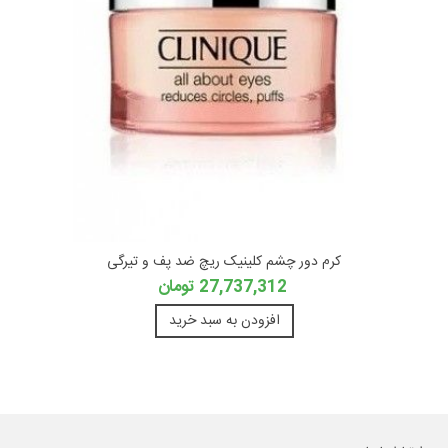
کرم دور چشم کلینیک ریچ ضد پف و تیرگی
27,737,312 تومان
افزودن به سبد خرید