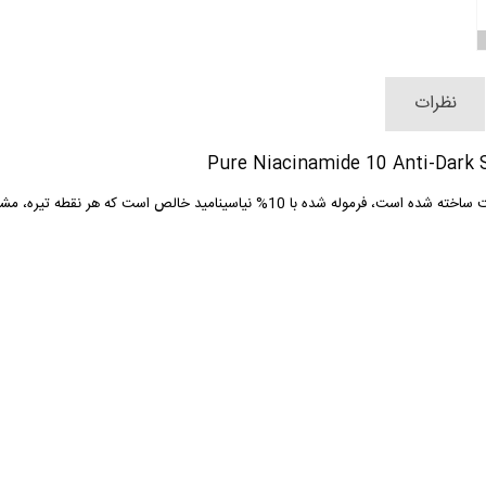
نظرات