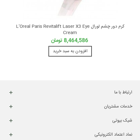
کرم دور چشم لورال L'Oreal Paris Revitalift Laser X3 Eye
Cream
8,464,586 تومان
افزودن به سبد خرید
ارتباط با ما
خدمات مشتریان
شیک بیوتی
نماد اعتماد الکترونیکی