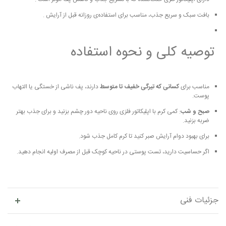
بافت سبک و سریع جذب، مناسب برای استفاده‌ی روزانه قبل از آرایش
.
توصیه کلی و نحوه استفاده
مناسب برای
کسانی که تیرگی خفیف تا متوسط
دارند، پف ناشی از خستگی یا التهاب
پوست.
صبح و شب
: کمی کرم با اپلیکاتور فلزی روی ناحیه دور چشم بزنید و برای جذب بهتر
ضربه بزنید.
برای بهبود دوام آرایش صبر کنید تا کرم کامل جذب شود.
اگر حساسیت دارید، تست پوستی در ناحیه کوچک قبل از مصرف اولیه انجام دهید.
جزئیات فنی