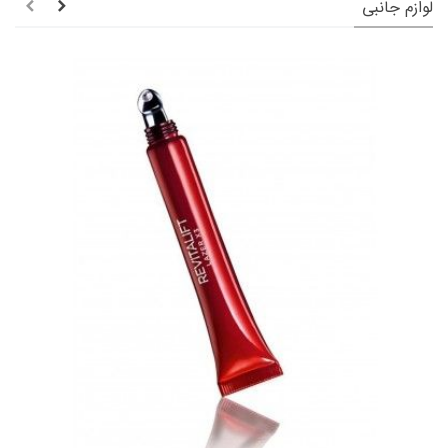
لوازم جانبی