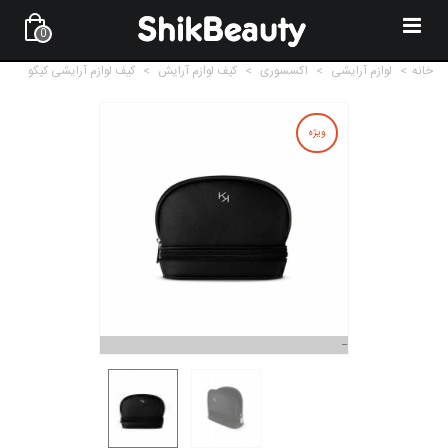
0
خانه
>
لوازم آرایشی
>
اکسسوری
>
کیف لوازم آرایش
>
کیف لوازم آرایشی کیکو
ویژه