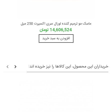
ماسک مو ترمیم کننده لورال سری اکسپرت 250 میل
14,606,524 تومان
افزودن به سبد خرید
خریداران این محصول، این کالاها را نیز خریده اند: