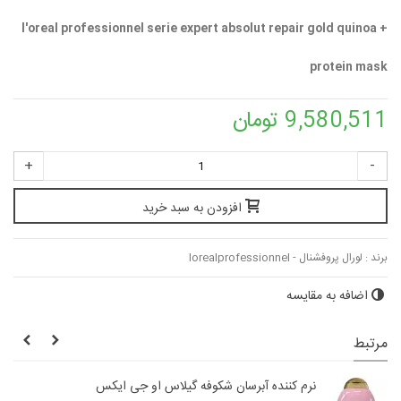
l'oreal professionnel serie expert absolut repair gold quinoa +
protein mask
9,580,511 تومان
+
-
افزودن به سبد خرید
برند :
لورال پروفشنال - lorealprofessionnel
اضافه به مقایسه
مرتبط
نرم کننده آبرسان شکوفه گیلاس او جی ایکس