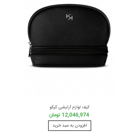
کیف لوازم آرایشی کیکو
12,046,974 تومان
افزودن به سبد خرید