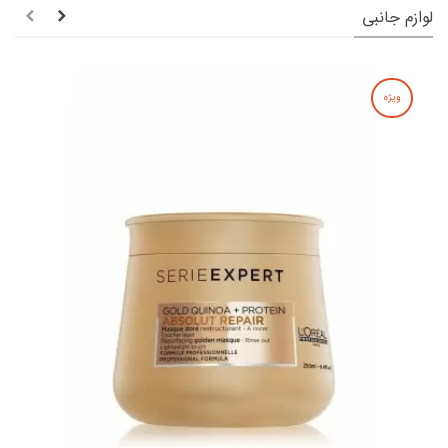
لوازم جانبی
ویژه