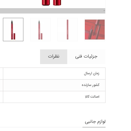
جزئیات فنی
نظرات
زمان ارسال
کشور سازنده
اصالت کالا
لوازم جانبی