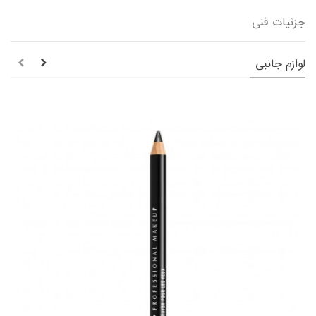
جزئیات فنی
لوازم جانبی