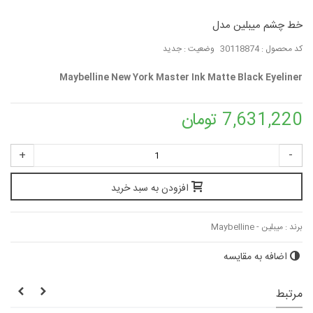
خط چشم میبلین مدل
کد محصول :
30118874
وضعیت :
جدید
Maybelline New York Master Ink Matte Black Eyeliner
7,631,220 تومان
+
-
افزودن به سبد خرید
برند :
میبلین - Maybelline
اضافه به مقایسه
مرتبط