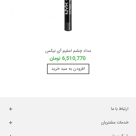
مداد چشم اسلیم آی نیکس
6,510,770 تومان
افزودن به سبد خرید
ارتباط با ما
خدمات مشتریان