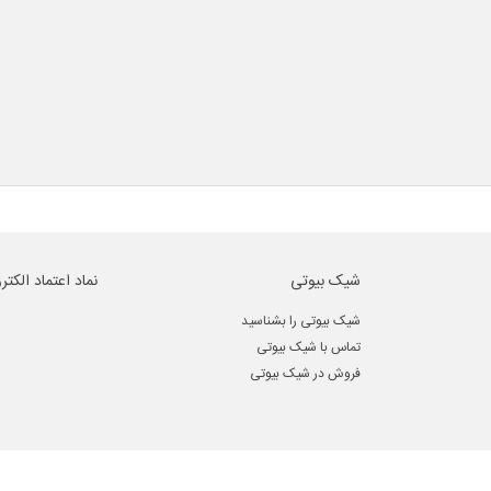
شیک بیوتی
نماد اعتماد الکتر
شیک بیوتی را بشناسید
تماس با شیک بیوتی
فروش در شیک بیوتی