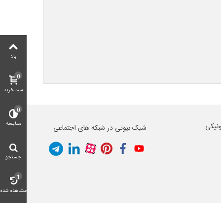
بالا
0
سبد خرید
0
مقایسه
ونیکی
شیک بیوتی در شبکه های اجتماعی
جستجو
1
مشاهده شده