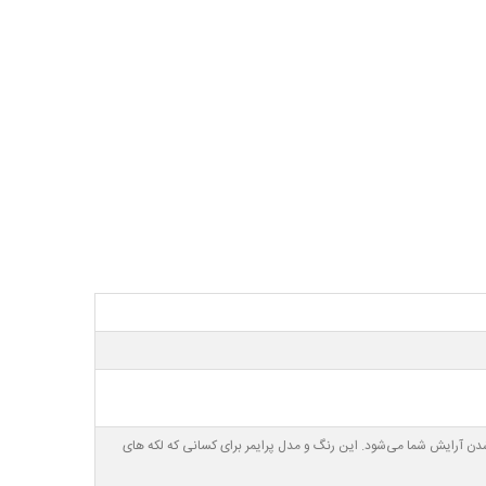
دگارتر شدن آرایش شما می‌شود. این رنگ و مدل پرایمر برای کسانی که لکه های