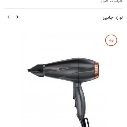
جزئیات فنی
لوازم جانبی
ویژه