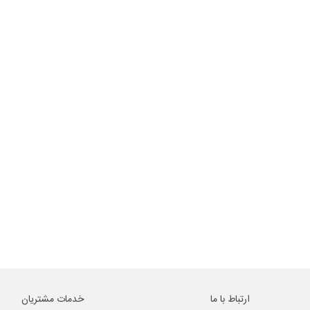
ارتباط با ما
خدمات مشتریان