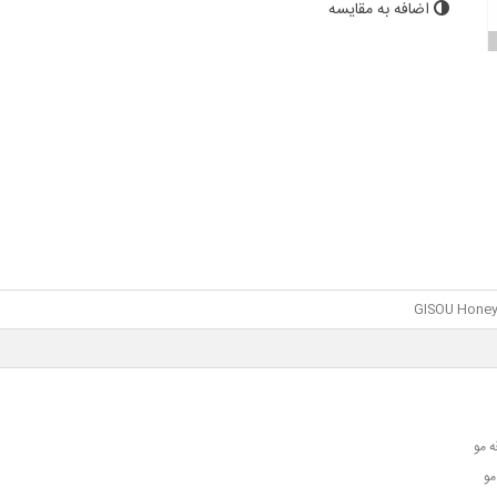
اضافه به مقایسه
GISOU Honey