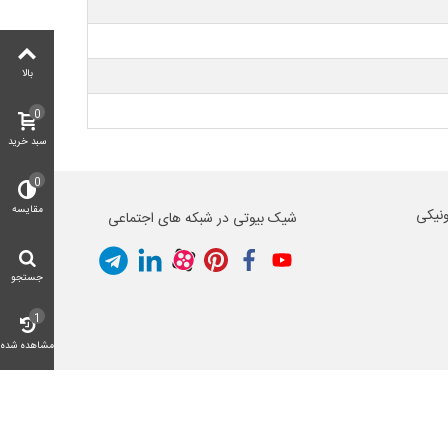
بالا
0
سبد خرید
0
مقایسه
ونیکی
شیک بیوتی در شبکه های اجتماعی
جستجو
1
مشاهده شده