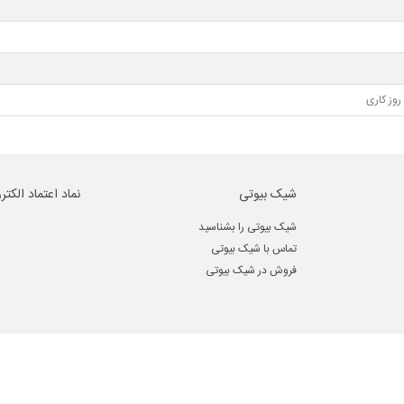
شیک بیوتی
نماد اعتماد الکتر
شیک بیوتی را بشناسید
تماس با شیک بیوتی
فروش در شیک بیوتی