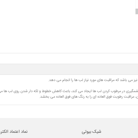
یز می باشد که مراقبت های مورد نیاز لب ها را انجام می دهد.
ت چشمگیری در مرطوب کردن لب ها ایجاد می کند، باعث کاهش خطوط و لکه دار شدن روی لب ها م
ن، مراقبت رطوبت فوق العاده ای را به رنگ های فوق العاده می بخشد.
شیک بیوتی
نماد اعتماد الکتر