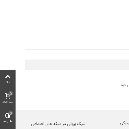
بالا
ی شود.
0
سبد خرید
0
مقایسه
ونیکی
شیک بیوتی در شبکه های اجتماعی