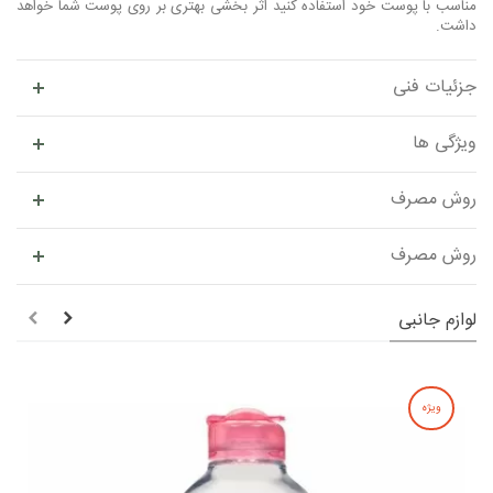
مناسب با پوست خود استفاده کنید اثر بخشی بهتری بر روی پوست شما خواهد
داشت.
جزئیات فنی
ویژگی ها
روش مصرف
روش مصرف
لوازم جانبی
ویژه