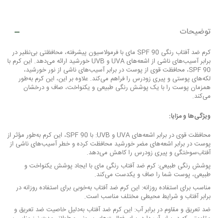
توضیحات
کرم ضد آفتاب رنگی SPF 90 مای با فرمولاسیون پیشرفته، محافظتی بی‌نظیر در
برابر آسیب‌های ناشی از اشعه‌های UVA و UVB خورشید ارائه می‌دهد. این کرم با
SPF 90، محافظت قوی از پوست در برابر آسیب‌های ناشی از نور خورشید،
لکه‌های پوستی و پیری زودرس را فراهم می‌کند. علاوه بر این، این کرم به‌طور
همزمان پوست را با یک پوشش رنگی طبیعی و یکنواخت، صاف و درخشان
می‌کند.
ویژگی‌ها و مزایا:
محافظت قوی در برابر اشعه‌های UVA و UVB: با SPF 90، این کرم به‌طور مؤثر از
پوست در برابر اشعه‌های مضر خورشید محافظت کرده و خطر آسیب‌های ناشی از
آفتاب‌سوختگی و پیری زودرس را کاهش می‌دهد.
پوشش رنگی طبیعی: کرم ضد آفتاب رنگی مای با ایجاد پوشش یکنواخت و
طبیعی، پوست شما را صاف و یکدست می‌کند.
مناسب برای استفاده روزانه: این کرم ضد آفتاب به‌خوبی برای استفاده روزانه در
برابر آفتاب و شرایط محیطی مختلف مناسب است.
ضد تعریق و مقاوم در برابر آب: این کرم ضد آفتاب به‌دلیل خاصیت ضد تعریق و