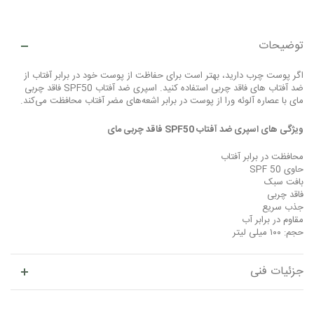
توضیحات
اگر پوست چرب دارید، بهتر است برای حفاظت از پوست خود در برابر آفتاب از
ضد آفتاب های فاقد چربی استفاده کنید. اسپری ضد آفتاب SPF50 فاقد چربی
مای با عصاره آلوئه ورا از پوست در برابر اشعه‌های مضر آفتاب محافظت می‌کند.
ویژگی‌ های اسپری ضد آفتاب SPF50 فاقد چربی مای
محافظت در برابر آفتاب
حاوی SPF 50
بافت سبک
فاقد چربی
جذب سریع
مقاوم در برابر آب
حجم: ۱۰۰ میلی لیتر
جزئیات فنی