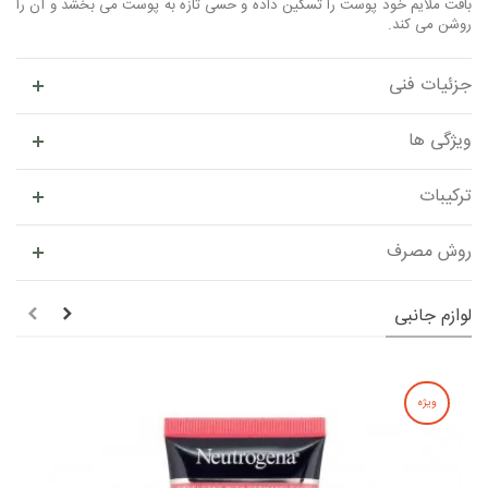
بافت ملایم خود پوست را تسکین داده و حسی تازه به پوست می بخشد و آن را
روشن می کند.
جزئیات فنی
ویژگی ها
ترکیبات
روش مصرف
لوازم جانبی
ویژه