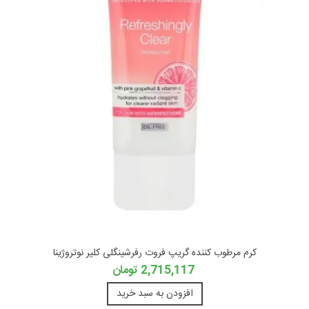
کرم مرطوب کننده گریپ فروت رفرشینگلی کلیر نوتروژینا
2,715,117 تومان
افزودن به سبد خرید