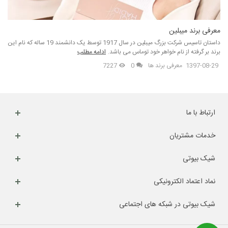
معرفی برند میبلین
داستان تاسیس شرکت بزرگ میبلین در سال 1917 توسط یک دانشمند 19 ساله که نام این
برند بر گرفته از نام خواهر خود توماس می باشد.
ادامه مطلب
1397-08-29
معرفی برند ها
0
7227
ارتباط با ما
خدمات مشتریان
شیک بیوتی
نماد اعتماد الکترونیکی
شیک بیوتی در شبکه های اجتماعی