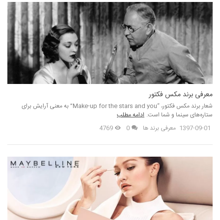
معرفی برند مکس فکتور
شعار برند مکس فکتور، “Make-up for the stars and you” به معنی آرایش برای
ستاره‌های سینما و شما است.
ادامه مطلب
1397-09-01
معرفی برند ها
0
4769