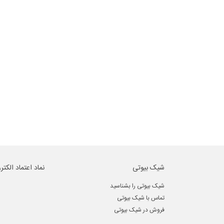
شیک بیوتی
نماد اعتماد الکتر
شیک بیوتی را بشناسید
تماس با شیک بیوتی
فروش در شیک بیوتی