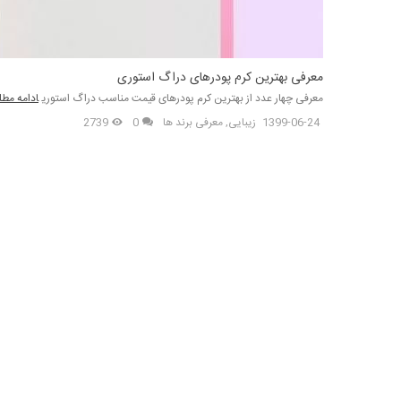
معرفی بهترین کرم پودرهای دراگ استوری
معرفی چهار عدد از بهترین کرم پودر‌های قیمت مناسب دراگ استوری
ادامه مط
1399-06-24
زیبایی
,
معرفی برند ها
0
2739