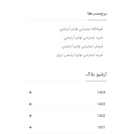
برچسب‌ها
فروشگاه اينترنتي لوازم آرايشي
خريد اينترنتي لوازم آرايشي
فروش اينترنتي لوازم آرايشي
خرید اینترنتی لوازم آرایشی ارزان
آرشیو بلاگ
1404
1403
1402
1401