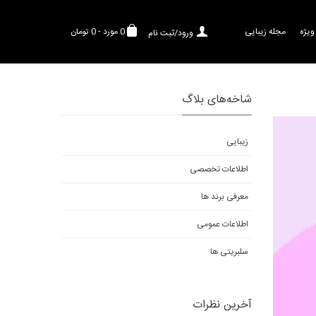
ویژه
مجله زیبایی
0
مورد
-
0 تومان
ورود/ثبت نام
شاخه‌های بلاگ
زیبایی
اطلاعات تخصصی
معرفی برند ها
اطلاعات عمومی
سلبریتی ها
آخرین نظرات