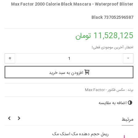
Max Factor 2000 Calorie Black Mascara - Waterproof Blister
Black 737052596587
11,528,125 تومان
اخطار: آخرین موجودی فعلی!
+
-
افزودن به سبد خرید
برند :
مکس فکتور - Max Factor
اضافه به مقایسه
مرتبط
ریمل حجم دهنده مک استک مک