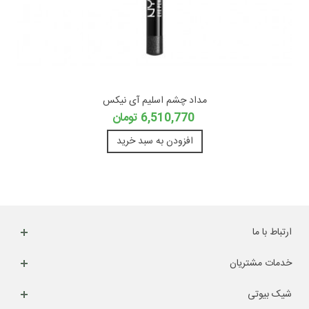
مداد چشم اسلیم آی نیکس
6,510,770 تومان
افزودن به سبد خرید
ارتباط با ما
خدمات مشتریان
شیک بیوتی