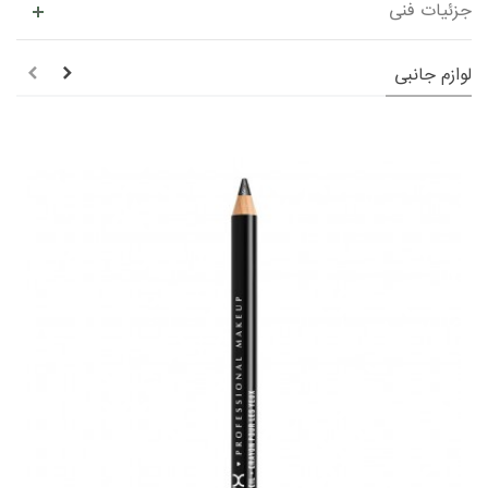
جزئیات فنی
لوازم جانبی