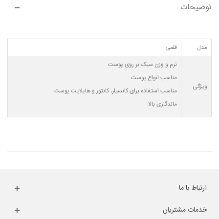
توضیحات
مدل
قلمی
نرم و وزن سبک بر روی پوست
مناسب انواع پوست
ویژگی
مناسب استفاده برای کانسیلر، کانتور و هایلایت پوست
ماندگاری بالا
ارتباط با ما
خدمات مشتریان