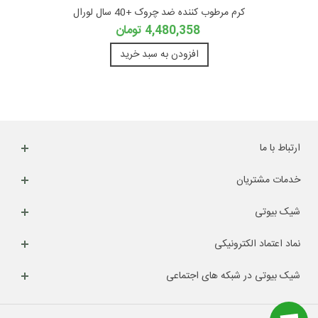
کرم مرطوب کننده ضد چروک +40 سال لورال
4,480,358 تومان
افزودن به سبد خرید
ارتباط با ما
خدمات مشتریان
شیک بیوتی
نماد اعتماد الکترونیکی
شیک بیوتی در شبکه های اجتماعی