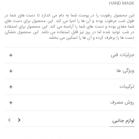
HAND MASK
این محصول رطوبت را در پوست شما به دام می اندازد تا دست های شما در
طول شب مرطوب بوده و آن ها را احیا می کند. این محصول برای دست های
شما مغذی بوده و دست های شما را آراسته می کند. این محصول برای استفاده
در شب تولید شده اما در روز نیز قابل استفاده می باشد. این محصول خشکی
دست ها را برطرف کرده و آن ها را تسکین می بخشد.
جزئیات فنی
ویژگی ها
ترکیبات
روش مصرف
لوازم جانبی