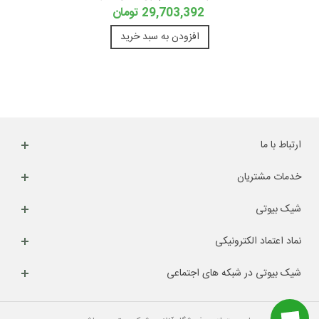
29,703,392 تومان
افزودن به سبد خرید
ارتباط با ما
خدمات مشتریان
شیک بیوتی
نماد اعتماد الکترونیکی
شیک بیوتی در شبکه های اجتماعی