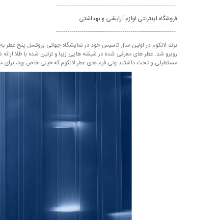
-------------------------------------------------------------
فروشگاه اینترنتی لوازم آرایشی و بهداشتی
-------------------------------------------------------------
مستطیلی و تخت داشتند ولی فرم‌ های عطر لانکوم که خیلی خاص بود، برای مخ