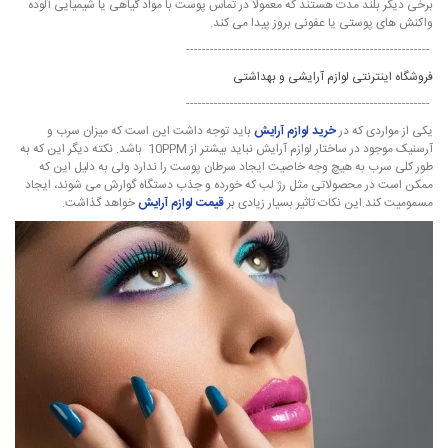
برخی دیگر بلند مدت هستند که معمولاً در تماس پوست با مواد گیاهی یا شیمیایی آلوده
واکنش های پوستی یا عفونی بروز پیدا می کند.
-------------------------------------------------------------
فروشگاه اینترنتی لوازم آرایشی و بهداشتی
-------------------------------------------------------------
یکی از مواردی که در
خرید لوازم آرایش
باید توجه داشت این است که میزان سرب و
آرسنیک موجود در ساختار لوازم آرایش نباید بیشتر از 10PPM باشد. نکته دیگر این که به
طور کلی سرب به هیچ وجه خاصیت ایجاد سرطان پوست را ندارد ولی به دلیل این که
ممکن است در محصولاتی مثل رژ لب که خورده و جذب دستگاه گوارش می شوند، ایجاد
مسمومیت کند.این نکات تاثیر بسیار زیادی بر
قیمت لوازم آرایش
خواهد گذاشت.