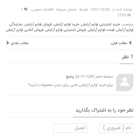
نوشته شده در
1397-10-03
توسط
ساسان سروشه
اطلاعات عمومی
1
2165
برچسب:
خرید اینترنتی لوازم آرایش
,
خرید لوازم آرایش
,
فروش لوازم آرایش
,
نمایندگی
لوازم آرایش
,
قیمت لوازم آرایش
,
فروش اینترنتی لوازم آرایش
,
فروش آنلاین لوازم آرایش
مطلب قبلی
مطلب بعدی
1 نظر
محدثه خانم
1397-11-23
پاسخ
برای خرید لوازم آرایشی جایی برای دیدن محصولات دارید؟
نظر خود را به اشتراک بگذارید