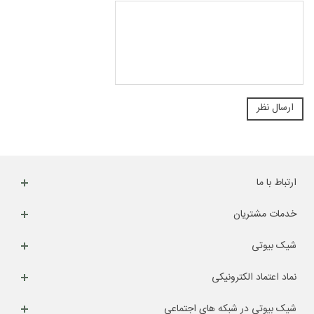
ارتباط با ما
خدمات مشتریان
شیک بیوتی
نماد اعتماد الکترونیکی
شیک بیوتی در شبکه های اجتماعی