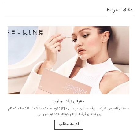
مقالات مرتبط
معرفی برند میبلین
داستان تاسیس شرکت بزرگ میبلین در سال 1917 توسط یک دانشمند 19 ساله که نام
این برند بر گرفته از نام خواهر خود توماس می...
ادامه مطلب