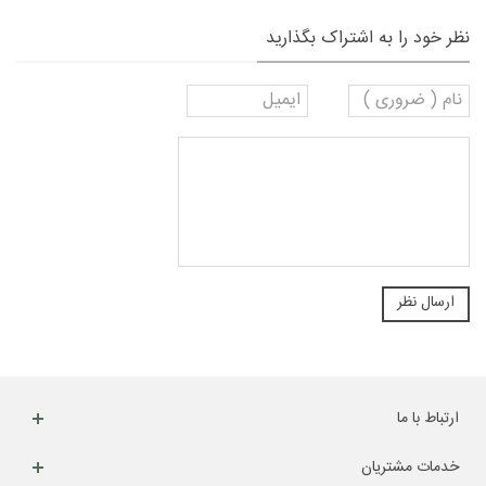
نظر خود را به اشتراک بگذارید
ارتباط با ما
خدمات مشتریان