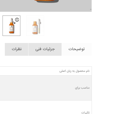
توضیحات
جزئیات فنی
نظرات
نام محصول به زبان اصلی
مناسب برای
تاثیرات