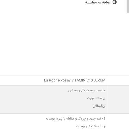
اضافه به مقایسه
La Roche Posay VITAMIN C10 SERUM
مناسب پوست های حساس
پوست صورت
بزرگسالان
1- ضد چین و چروک و مقابله با پیری پوست
2- درخشندگی پوست