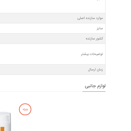
موارد سازنده اصلی
سایز
کشور سازنده
توضیحات بیشتر
زمان ارسال
لوازم جانبی
ویژه