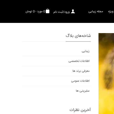
ویژه
مجله زیبایی
0
مورد
-
0 تومان
ورود/ثبت نام
شاخه‌های بلاگ
زیبایی
اطلاعات تخصصی
معرفی برند ها
اطلاعات عمومی
سلبریتی ها
آخرین نظرات