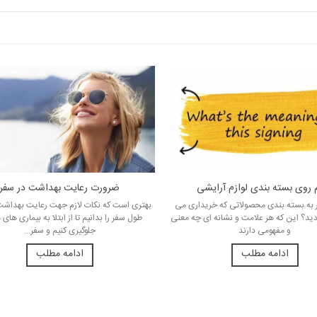
م روی بسته بندی لوازم آرایشی
ضرورت رعایت بهداشت در سفر
ر به بسته بندی محصولاتی که خریداری می
بهتری است که نکات لازم جهت رعایت بهداشت
ید؟ این که هر علامت و نشانه ای چه معنی
طول سفر را بدانیم تا از ابتلا به بیماری های
و مفهومی دارند
جلوگیری کنیم و سفر...
ادامه مطلب
ادامه مطلب