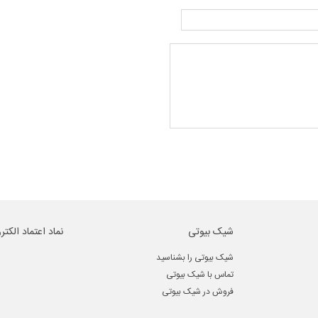
شیک بیوتی
نماد اعتماد الکتر
شیک بیوتی را بشناسید
تماس با شیک بیوتی
فروش در شیک بیوتی