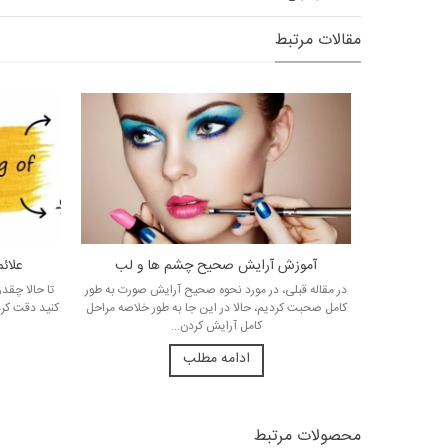
مقالات مرتبط
آموزش آرایش صحیح چشم ها و لب
علائ
در مقاله قبلی، در مورد نحوه صحیح آرایش صورت به طور
تا حالا چقد
کامل صحبت کردیم، حالا در این جا به طور خلاصه مراحل
کنید دقت کرد
کامل آرایش کردن...
ادامه مطلب
محصولات مرتبط