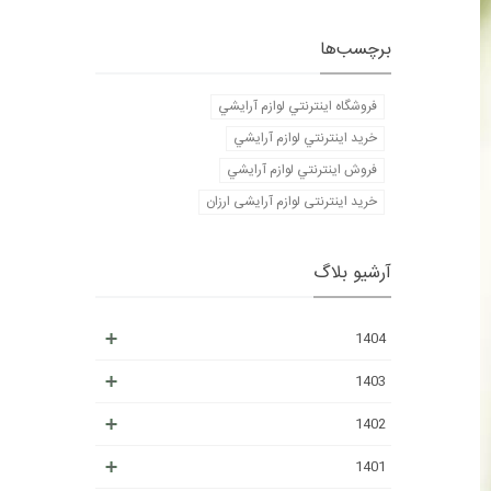
برچسب‌ها
فروشگاه اينترنتي لوازم آرايشي
خريد اينترنتي لوازم آرايشي
فروش اينترنتي لوازم آرايشي
خرید اینترنتی لوازم آرایشی ارزان
آرشیو بلاگ
1404
1403
1402
1401