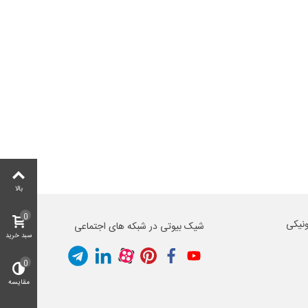
بالا
0
ونیکی
شیک بیوتی در شبکه های اجتماعی
سبد خرید
0
مقایسه