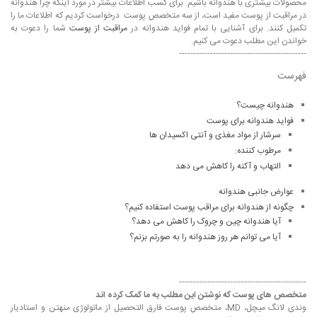
محصولات بیشتری با هندوانه باشیم. برای کسب اطلاعات بیشتر در مورد اینکه چرا هندوانه
در مراقبت از پوست مفید است، از سه متخصص پوست درخواست کردیم که اطلاعات ما را
تکمیل کنند. برای آشنایی با تمام فواید هندوانه در
مراقبت از پوست
شما را دعوت به
خواندن این مطلب دعوت می کنیم.
---------------------------------------------
فهرست
هندوانه چیست؟
فواید هندوانه برای پوست
سرشار از مواد مغذی و آنتی اکسیدان ها
مرطوب کننده:
التهاب و آکنه را کاهش می دهد
عوارض جانبی هندوانه
چگونه از هندوانه برای مراقب پوست استفاده کنیم؟
آیا هندوانه چین و چروک را کاهش می دهد؟
آیا می توانم هر روز هندوانه را به صورتم بزنم؟
---------------------------------------------
متخصص های پوست که نوشتن این مطلب به ما کمک کرده اند
وندی لانگ میچل، MD، متخصص پوست فارق التحصیل از ماتولوژی منهتن و استادیار