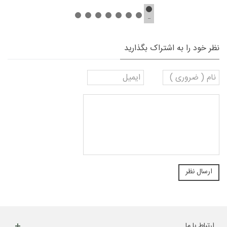
نظر خود را به اشتراک بگذارید
ارتباط با ما