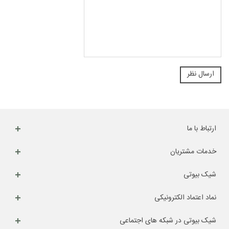
ارتباط با ما
خدمات مشتریان
شیک بیوتی
نماد اعتماد الکترونیکی
شیک بیوتی در شبکه های اجتماعی