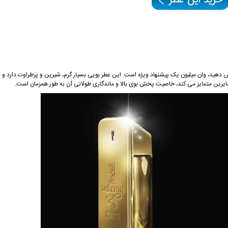
 دهید، وان میلیون یک پیشنهاد ویژه است. این عطر بویی بسیار گرم، شیرین و پرطراوت دارد و ب
یرین متمایز می کند، خاصیت پخش بوی بالا و ماندگاری طولانی آن به طور همزمان است.