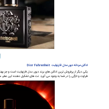
ادکلن مردانه دیور مدل فارنهایت Dior Fahrenheit
یکی دیگر از پرفروش ترین ادکلن های برند دیور، مدل فارنهایت است و جز بهتری
طراوت و تازگی را در شما به وجود می آورد. نت های تشکیل دهنده این عطر،