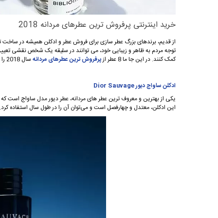
خرید اینترنتی پرفروش ترین عطرهای مردانه 2018
از قدیم، برندهای بزرگ عطر سازی برای فروش عطر و ادکلن همیشه در ساخت تر
توجه مردم به ظاهر و زیبایی خود، می توانند در سلیقه یک شخص نقشی تعیین ک
کمک کنند. در این جا ما 8 عطر از
پرفروش ترین عطرهای مردانه
سال 2018 را به شما معرفی می کنیم.
ادکلن ساواج دیور Dior Sauvage
این ادکلن، معتدل و چهارفصل است و می‌توان آن را در طول سال استفاده کرد.