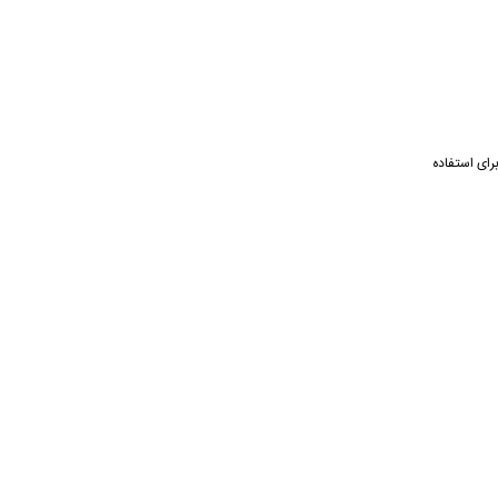
رای استفاده