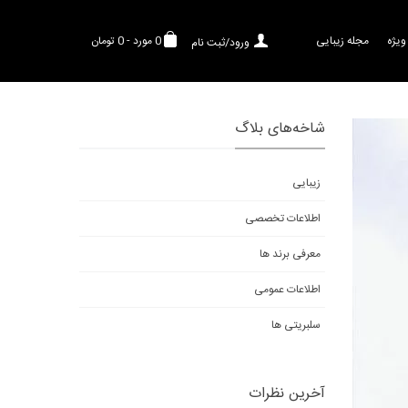
ویژه
مجله زیبایی
0
مورد
-
0 تومان
ورود/ثبت نام
شاخه‌های بلاگ
زیبایی
اطلاعات تخصصی
معرفی برند ها
اطلاعات عمومی
سلبریتی ها
آخرین نظرات