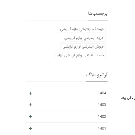
برچسب‌ها
فروشگاه اينترنتي لوازم آرايشي
خريد اينترنتي لوازم آرايشي
فروش اينترنتي لوازم آرايشي
خرید اینترنتی لوازم آرایشی ارزان
آرشیو بلاگ
1404
 ، گل برف
1403
1402
1401