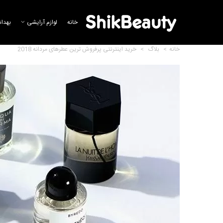
خانه
لوازم آرایشی
بهدا
خانه
>
بلاگ
>
خرید اینترنتی پرفروش ترین عطرهای مردانه 2018