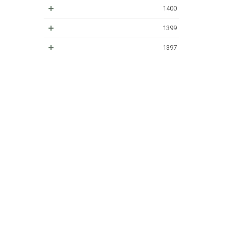
1400
1399
1397