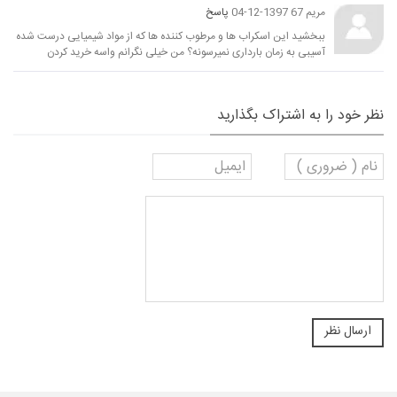
مریم 67
1397-12-04
پاسخ
ببخشید این اسکراب ها و مرطوب کننده ها که از مواد شیمیایی درست شده
آسیبی به زمان بارداری نمیرسونه؟ من خیلی نگرانم واسه خرید کردن
نظر خود را به اشتراک بگذارید