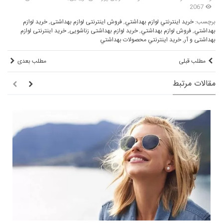
2067
برچسب:
خريد اينترنتي لوازم بهداشتي
,
فروش اینترنتی لوازم بهداشتی
,
خريد لوازم
بهداشتي
,
فروش لوازم بهداشتي
,
خرید لوازم بهداشتی زناشویی
,
خرید اینترنتی لوازم
بهداشتی و آر
,
خريد اينترنتي محصولات بهداشتي
مطلب قبلی
مطلب بعدی
مقالات مرتبط