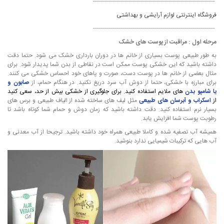
-------------------------------------------------------------
فروشگاه اینترنتی لوازم آرایشی و بهداشتی
-------------------------------------------------------------
مرحله اول : مراقبت از پوست های خشک
به طور طبیعی پوست بسیاری از خانم ها در دوران بارداری خشک می شود. حتما دقت
داشته باشید که این خشکی پوست ممکن است در نقاطی از بدن شما پدیدار شود. برای
مثال بعضی از خانم ها در پوست دست، صورت و پاهای خود احساس خشکی می کنند.
برای مبارزه با خشکی، حتما از دوش آب سرد دریغ نکنید. در هنگام حمام، از
صابون
و
یا
شامپو بدن
های ملایم استفاده کنید. برای جلوگیری از خشکی بیش از حد، سعی کنید
از
اسکراب و آبرسان های طبیعی
مثل لیف های ساخته شده از الیاف طبیعی و برس های
بسیار نرم استفاده کنید. دقت داشته باشید که زمان دوش و حمام شما کوتاه باشد تا
رطوبت پوست شما افزایش یابد.
همیشه آب تصفیه شده و کاملا طبیعی همراه خود داشته باشید. ترجیحا از آب معدنی و
آب هایی که ترکیبات شیمیایی ندارد بنوشید.