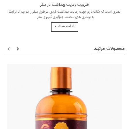
ضرورت رعایت بهداشت در سفر
بهتری است که نکات لازم جهت رعایت بهداشت فردی در طول سفر را بدانیم تا از ابتلا
به بیماری های مختلف جلوگیری کنیم و سفر...
ادامه مطلب
محصولات مرتبط